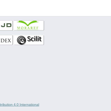
ibution 4.0 International