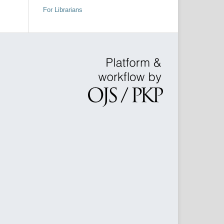
For Librarians