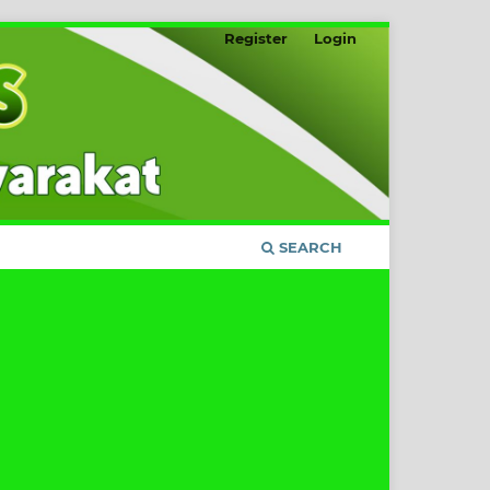
Register
Login
SEARCH