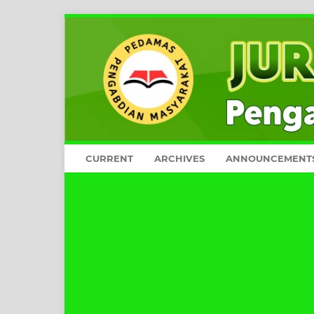
CURRENT
ARCHIVES
ANNOUNCEMENT