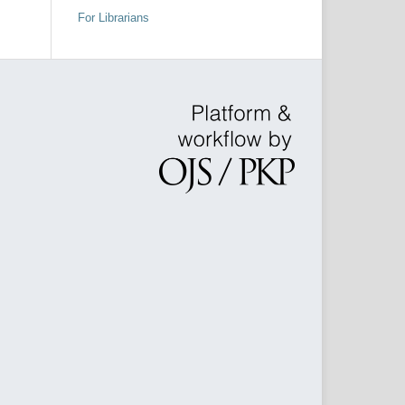
For Librarians