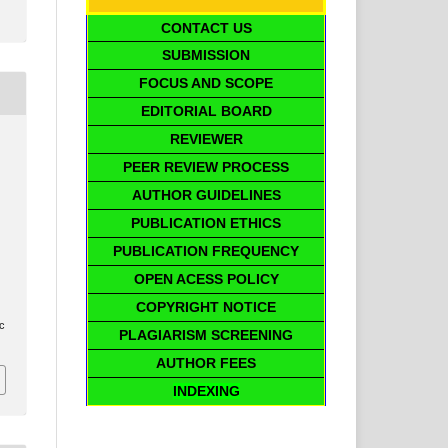
CONTACT US
SUBMISSION
FOCUS AND SCOPE
EDITORIAL BOARD
REVIEWER
PEER REVIEW PROCESS
AUTHOR GUIDELINES
PUBLICATION ETHICS
PUBLICATION FREQUENCY
OPEN ACESS POLICY
COPYRIGHT NOTICE
ic
PLAGIARISM SCREENING
AUTHOR FEES
INDEXING