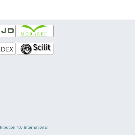
ibution 4.0 International