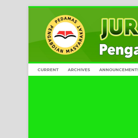
CURRENT
ARCHIVES
ANNOUNCEMENT