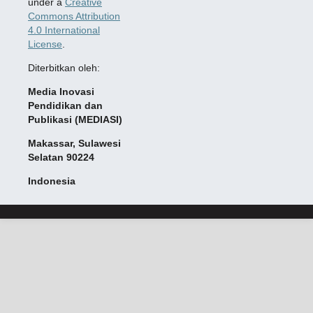
under a
Creative
Commons Attribution
4.0 International
License
.
Diterbitkan oleh:
Media Inovasi
Pendidikan dan
Publikasi (MEDIASI)
Makassar, Sulawesi
Selatan 90224
Indonesia