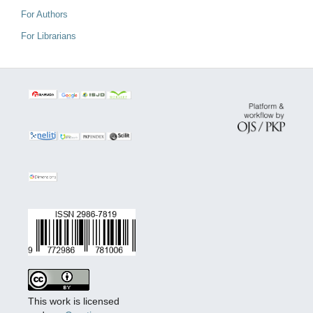
For Authors
For Librarians
This work is licensed