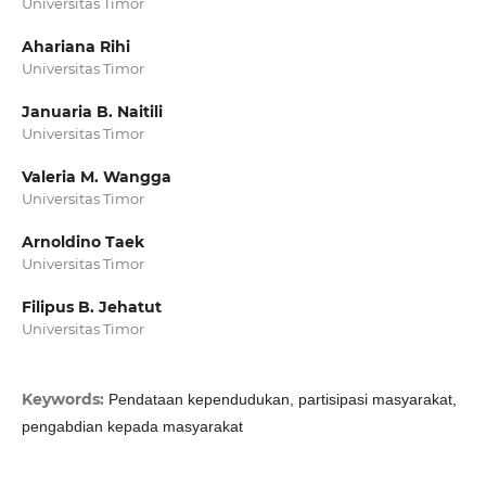
Universitas Timor
Ahariana Rihi
Universitas Timor
Januaria B. Naitili
Universitas Timor
Valeria M. Wangga
Universitas Timor
Arnoldino Taek
Universitas Timor
Filipus B. Jehatut
Universitas Timor
Keywords:
Pendataan kependudukan, partisipasi masyarakat,
pengabdian kepada masyarakat