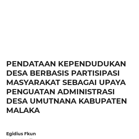
PENDATAAN KEPENDUDUKAN
DESA BERBASIS PARTISIPASI
MASYARAKAT SEBAGAI UPAYA
PENGUATAN ADMINISTRASI
DESA UMUTNANA KABUPATEN
MALAKA
Egidius Fkun