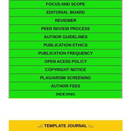
FOCUS AND SCOPE
EDITORIAL BOARD
REVIEWER
PEER REVIEW PROCESS
AUTHOR GUIDELINES
PUBLICATION ETHICS
PUBLICATION FREQUENCY
OPEN ACESS POLICY
COPYRIGHT NOTICE
PLAGIARISM SCREENING
AUTHOR FEES
INDEXING
..:: TEMPLATE JOURNAL ::..