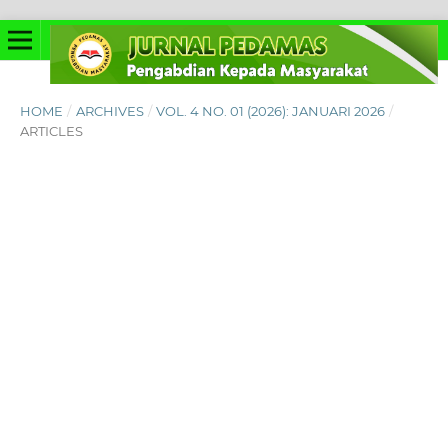
HOME
/
ARCHIVES
/
VOL. 4 NO. 01 (2026): JANUARI 2026
/
ARTICLES