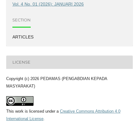
Vol. 4 No. 01 (2026): JANUARI 2026
SECTION
ARTICLES
LICENSE
Copyright (c) 2026 PEDAMAS (PENGABDIAN KEPADA
MASYARAKAT)
This work is licensed under a
Creative Commons Attribution 4.0
International License
.