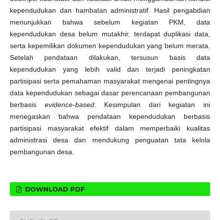
kependudukan dan hambatan administratif. Hasil pengabdian
menunjukkan bahwa sebelum kegiatan PKM, data
kependudukan desa belum mutakhir, terdapat duplikasi data,
serta kepemilikan dokumen kependudukan yang belum merata.
Setelah pendataan dilakukan, tersusun basis data
kependudukan yang lebih valid dan terjadi peningkatan
partisipasi serta pemahaman masyarakat mengenai pentingnya
data kependudukan sebagai dasar perencanaan pembangunan
berbasis
evidence-based
. Kesimpulan dari kegiatan ini
menegaskan bahwa pendataan kependudukan berbasis
partisipasi masyarakat efektif dalam memperbaiki kualitas
administrasi desa dan mendukung penguatan tata kelola
pembangunan desa.
DOWNLOAD PDF