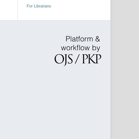
For Librarians