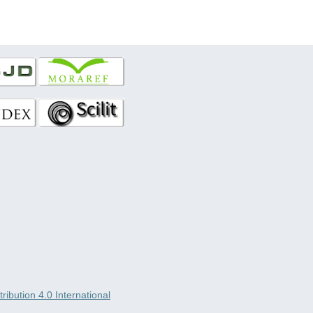
ibution 4.0 International