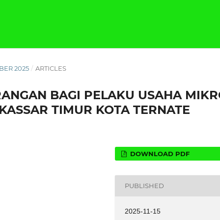
MBER 2025
/
ARTICLES
ANGAN BAGI PELAKU USAHA MIKR
KASSAR TIMUR KOTA TERNATE
DOWNLOAD PDF
PUBLISHED
2025-11-15