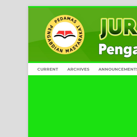
CURRENT
ARCHIVES
ANNOUNCEMENT