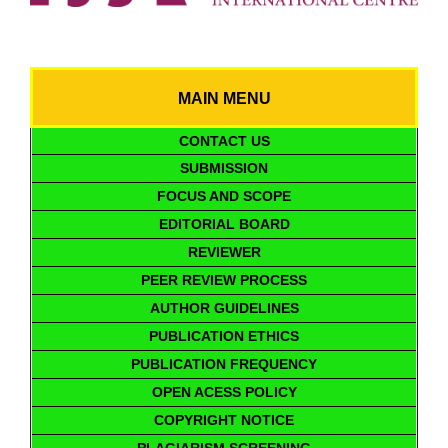
MAIN MENU
CONTACT US
SUBMISSION
FOCUS AND SCOPE
EDITORIAL BOARD
REVIEWER
PEER REVIEW PROCESS
AUTHOR GUIDELINES
PUBLICATION ETHICS
PUBLICATION FREQUENCY
OPEN ACESS POLICY
COPYRIGHT NOTICE