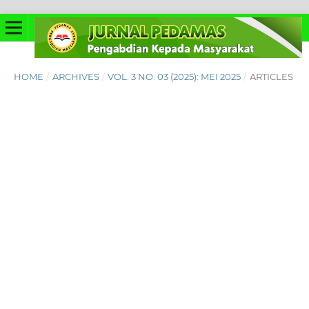
HOME
/
ARCHIVES
/
VOL. 3 NO. 03 (2025): MEI 2025
/
ARTICLES