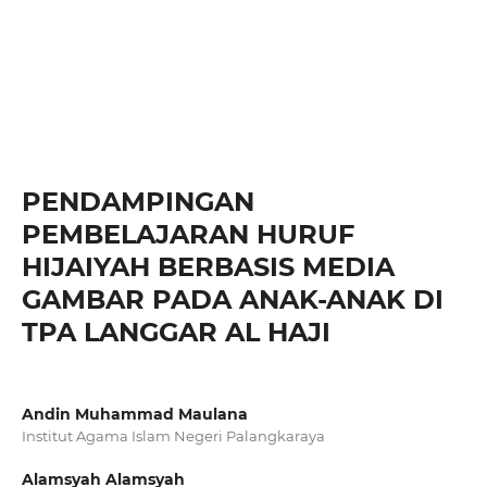
PENDAMPINGAN
PEMBELAJARAN HURUF
HIJAIYAH BERBASIS MEDIA
GAMBAR PADA ANAK-ANAK DI
TPA LANGGAR AL HAJI
Andin Muhammad Maulana
Institut Agama Islam Negeri Palangkaraya
Alamsyah Alamsyah