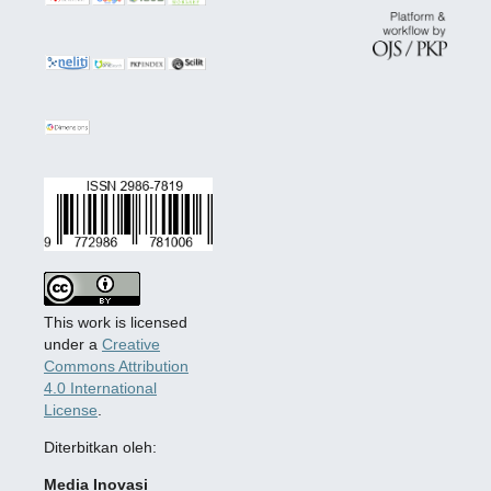
This work is licensed
under a
Creative
Commons Attribution
4.0 International
License
.
Diterbitkan oleh:
Media Inovasi