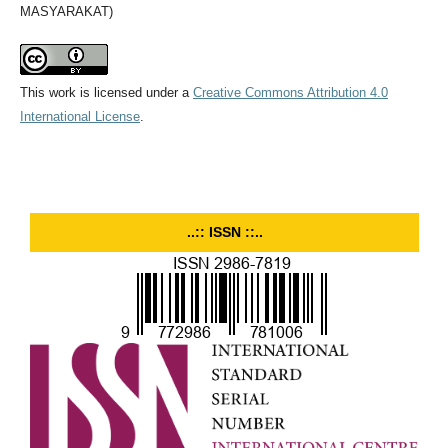
MASYARAKAT)
This work is licensed under a
Creative Commons Attribution 4.0
International License
.
..:: ISSN ::..