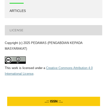
ARTICLES
LICENSE
Copyright (c) 2025 PEDAMAS (PENGABDIAN KEPADA
MASYARAKAT)
This work is licensed under a
Creative Commons Attribution 4.0
International License
.
..:: ISSN ::..