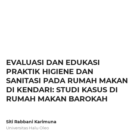
EVALUASI DAN EDUKASI
PRAKTIK HIGIENE DAN
SANITASI PADA RUMAH MAKAN
DI KENDARI: STUDI KASUS DI
RUMAH MAKAN BAROKAH
Siti Rabbani Karimuna
Universitas Halu Oleo