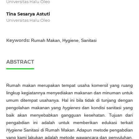
Universitas Halu Oleo
Tina Sesarya Astuti
Universitas Halu Oleo
Keywords:
Rumah Makan, Hygiene, Sanitasi
ABSTRACT
Rumah makan merupakan tempat usaha komersil yang ruang
lingkup kegiatannya menyediakan makanan dan minuman untuk
umum ditempat usahanya. Hal ini bila tidak di tunjang dengan
pengolahan makanan yang
hygienes
dan kondisi sanitasi yang
baik akan menyebabkan gangguan kesehatan. Tujuan dari
pengabdian ini adalah untuk memberikan edukasi terkait
Hygiene
Sanitasi di Rumah Makan. Adapun metode pengabdian
yang kami lakukan adalah metode wawancara dan penyuluhan.