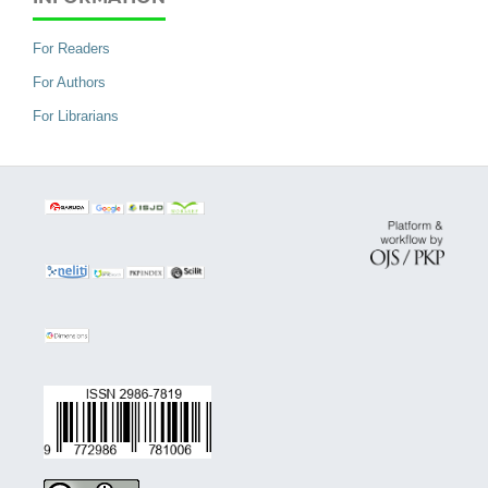
For Readers
For Authors
For Librarians