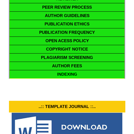
PEER REVIEW PROCESS
AUTHOR GUIDELINES
PUBLICATION ETHICS
PUBLICATION FREQUENCY
OPEN ACESS POLICY
COPYRIGHT NOTICE
PLAGIARISM SCREENING
AUTHOR FEES
INDEXING
..:: TEMPLATE JOURNAL ::..