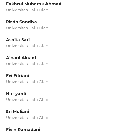
Fakhrul Mubarak Ahmad
Universitas Halu Oleo
Rizda Sandiva
Universitas Halu Oleo
Asnita Sari
Universitas Halu Oleo
Ainani Ainani
Universitas Halu Oleo
Evi Fitriani
Universitas Halu Oleo
Nur yanti
Universitas Halu Oleo
Sri Muliani
Universitas Halu Oleo
Fivin Ramadani