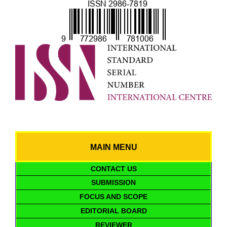
MAIN MENU
CONTACT US
SUBMISSION
FOCUS AND SCOPE
EDITORIAL BOARD
REVIEWER