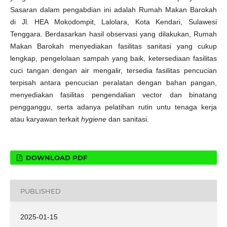
Sasaran dalam pengabdian ini adalah Rumah Makan Barokah
di Jl. HEA Mokodompit, Lalolara, Kota Kendari, Sulawesi
Tenggara. Berdasarkan hasil observasi yang dilakukan, Rumah
Makan Barokah menyediakan fasilitas sanitasi yang cukup
lengkap, pengelolaan sampah yang baik, ketersediaan fasilitas
cuci tangan dengan air mengalir, tersedia fasilitas pencucian
terpisah antara pencucian peralatan dengan bahan pangan,
menyediakan fasilitas pengendalian vector dan binatang
pengganggu, serta adanya pelatihan rutin untu tenaga kerja
atau karyawan terkait
hygiene
dan sanitasi.
DOWNLOAD PDF
PUBLISHED
2025-01-15