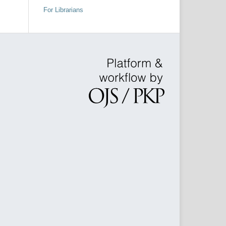
For Librarians