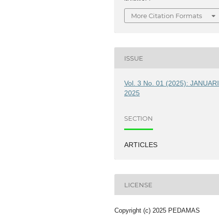
More Citation Formats
ISSUE
Vol. 3 No. 01 (2025): JANUAR
2025
SECTION
ARTICLES
LICENSE
Copyright (c) 2025 PEDAMAS