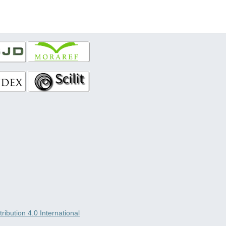
ibution 4.0 International