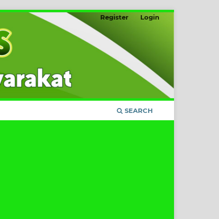
Register
Login
SEARCH