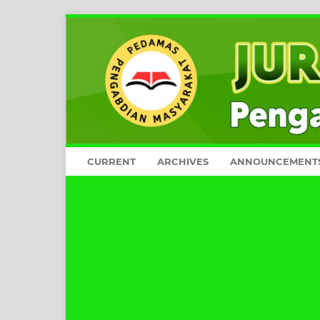
CURRENT
ARCHIVES
ANNOUNCEMENT