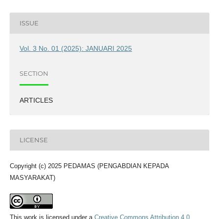
ISSUE
Vol. 3 No. 01 (2025): JANUARI 2025
SECTION
ARTICLES
LICENSE
Copyright (c) 2025 PEDAMAS (PENGABDIAN KEPADA
MASYARAKAT)
This work is licensed under a
Creative Commons Attribution 4.0