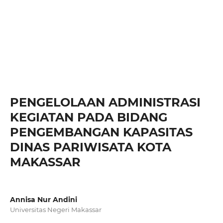
PENGELOLAAN ADMINISTRASI
KEGIATAN PADA BIDANG
PENGEMBANGAN KAPASITAS
DINAS PARIWISATA KOTA
MAKASSAR
Annisa Nur Andini
Universitas Negeri Makassar