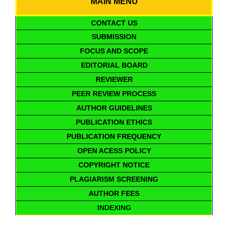
MAIN MENU
CONTACT US
SUBMISSION
FOCUS AND SCOPE
EDITORIAL BOARD
REVIEWER
PEER REVIEW PROCESS
AUTHOR GUIDELINES
PUBLICATION ETHICS
PUBLICATION FREQUENCY
OPEN ACESS POLICY
COPYRIGHT NOTICE
PLAGIARISM SCREENING
AUTHOR FEES
INDEXING