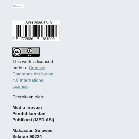
This work is licensed
under a
Creative
Commons Attribution
4.0 International
License
.
Diterbitkan oleh:
Media Inovasi
Pendidikan dan
Publikasi (MEDIASI)
Makassar, Sulawesi
Selatan 90224