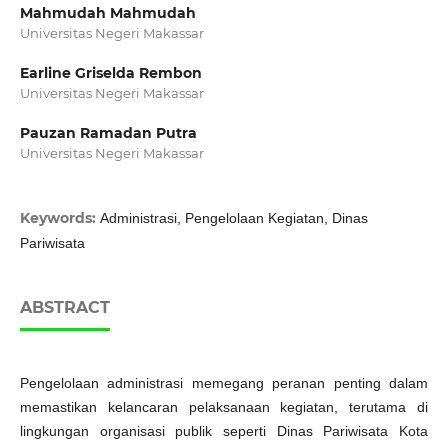
Mahmudah Mahmudah
Universitas Negeri Makassar
Earline Griselda Rembon
Universitas Negeri Makassar
Pauzan Ramadan Putra
Universitas Negeri Makassar
Keywords:
Administrasi, Pengelolaan Kegiatan, Dinas
Pariwisata
ABSTRACT
Pengelolaan administrasi memegang peranan penting dalam
memastikan kelancaran pelaksanaan kegiatan, terutama di
lingkungan organisasi publik seperti Dinas Pariwisata Kota