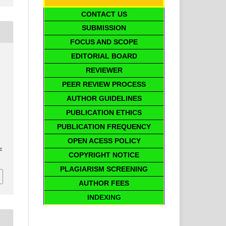
CONTACT US
SUBMISSION
FOCUS AND SCOPE
EDITORIAL BOARD
REVIEWER
PEER REVIEW PROCESS
AUTHOR GUIDELINES
PUBLICATION ETHICS
PUBLICATION FREQUENCY
OPEN ACESS POLICY
ic
COPYRIGHT NOTICE
PLAGIARISM SCREENING
AUTHOR FEES
INDEXING