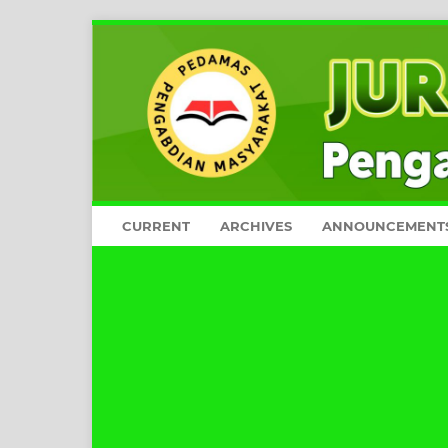
CURRENT
ARCHIVES
ANNOUNCEMENT