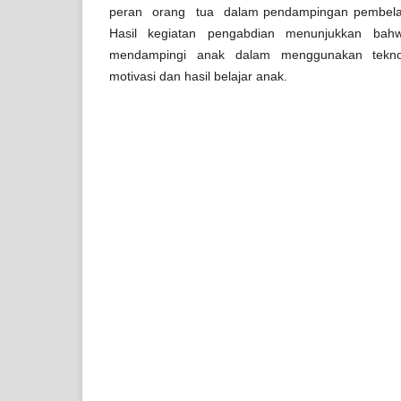
peran orang tua dalam pendampingan pembelaja
Hasil kegiatan pengabdian menunjukkan bah
mendampingi anak dalam menggunakan teknol
motivasi dan hasil belajar anak.