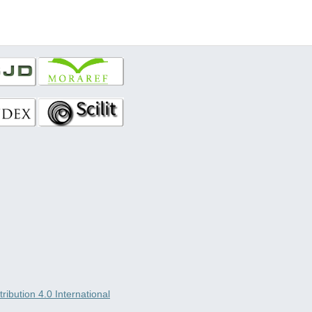
ibution 4.0 International