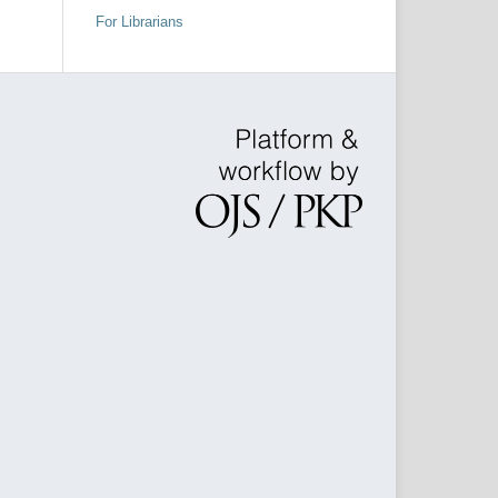
For Librarians