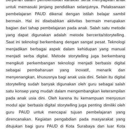
untuk memasuki jenjang pendidikan selanjutnya. Pelaksanaan
pembelajaran PAUD dikenal dengan istilah belajar sambil
bermain. Hal ini disebabkan aktivitas bermain merupakan
bagian dari tahap pembelajaran pada anak. Salah satu metode
yang dapat digunakan adalah metode bercerita/storytelling.
Saat ini teknologi berkembang dengan sangat pesat. Teknologi
menjadikan berbagai aspek dalam kehidupan yang manual
menjadi serba digital. Metode storytelling juga berkembang
mengikuti perkembangan teknologi menjadi berbasis digital
sebagai pembaharuan yang inovatif, menarik dan
menyenangkan, khususnya bagi anak usia dini. Selain itu digital
storytelling sudah banyak digunakan oleh guru sebagai salah
satu konsep yang mudah dalam mengembangkan keterampilan
pada anak usia dini. Oleh karena itu kemampuan menyusun
modul ajar berbasis digital storytelling juga penting dimiliki oleh
guru PAUD untuk mencapai tujuan pembelajaran yang
direncanakan. Kegiatan pengabdian pada masyarakat yang
ditujukan bagi guru PAUD di Kota Surabaya dan luar Kota