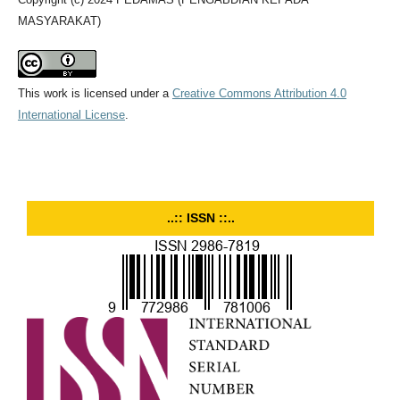
MASYARAKAT)
This work is licensed under a
Creative Commons Attribution 4.0
International License
.
..:: ISSN ::..