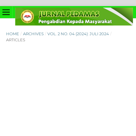
HOME
/
ARCHIVES
/
VOL. 2 NO. 04 (2024): JULI 2024
/
ARTICLES