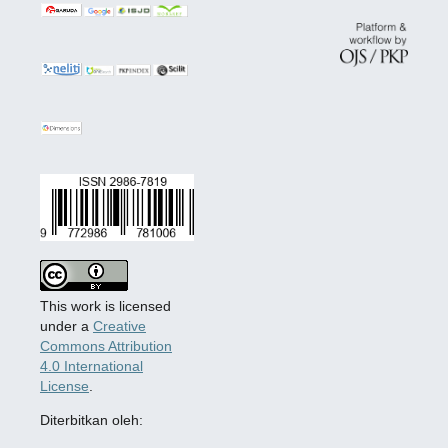
This work is licensed
under a
Creative
Commons Attribution
4.0 International
License
.
Diterbitkan oleh: