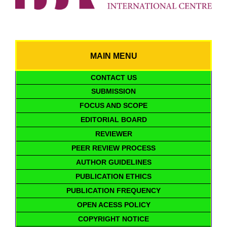
MAIN MENU
CONTACT US
SUBMISSION
FOCUS AND SCOPE
EDITORIAL BOARD
REVIEWER
PEER REVIEW PROCESS
AUTHOR GUIDELINES
PUBLICATION ETHICS
PUBLICATION FREQUENCY
OPEN ACESS POLICY
COPYRIGHT NOTICE