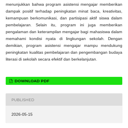
menunjukkan bahwa program asistensi mengajar memberikan
dampak positif terhadap peningkatan minat baca, kreativitas,
kemampuan berkomunikasi, dan partisipasi aktif siswa dalam
pembelajaran. Selain itu, program ini juga memberikan
pengalaman dan keterampilan mengajar bagi mahasiswa dalam
memahami kondisi nyata di lingkungan sekolah. Dengan
demikian, program asistensi mengajar mampu mendukung
peningkatan kualitas pembelajaran dan pengembangan budaya
literasi di sekolah secara efektif dan berkelanjutan.
DOWNLOAD PDF
PUBLISHED
2026-05-15