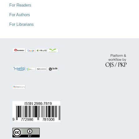
For Readers
For Authors
For Librarians