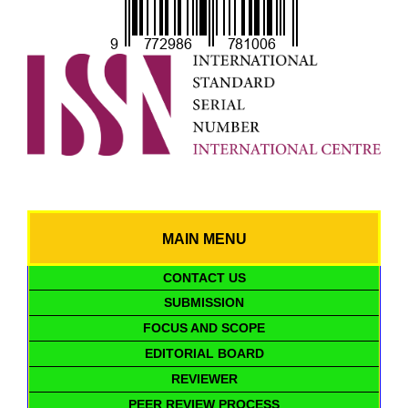
MAIN MENU
CONTACT US
SUBMISSION
FOCUS AND SCOPE
EDITORIAL BOARD
REVIEWER
PEER REVIEW PROCESS