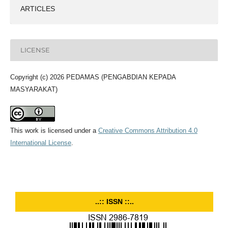
ARTICLES
LICENSE
Copyright (c) 2026 PEDAMAS (PENGABDIAN KEPADA
MASYARAKAT)
This work is licensed under a
Creative Commons Attribution 4.0
International License
.
..:: ISSN ::..