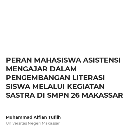
PERAN MAHASISWA ASISTENSI
MENGAJAR DALAM
PENGEMBANGAN LITERASI
SISWA MELALUI KEGIATAN
SASTRA DI SMPN 26 MAKASSAR
Muhammad Alfian Tuflih
Universitas Negeri Makassar