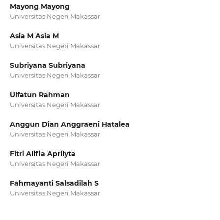
Mayong Mayong
Universitas Negeri Makassar
Asia M Asia M
Universitas Negeri Makassar
Subriyana Subriyana
Universitas Negeri Makassar
Ulfatun Rahman
Universitas Negeri Makassar
Anggun Dian Anggraeni Hatalea
Universitas Negeri Makassar
Fitri Alifia Aprilyta
Universitas Negeri Makassar
Fahmayanti Salsadilah S
Universitas Negeri Makassar