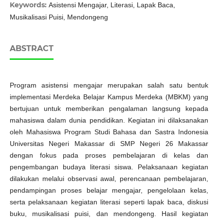
Keywords:
Asistensi Mengajar, Literasi, Lapak Baca,
Musikalisasi Puisi, Mendongeng
ABSTRACT
Program asistensi mengajar merupakan salah satu bentuk
implementasi Merdeka Belajar Kampus Merdeka (MBKM) yang
bertujuan untuk memberikan pengalaman langsung kepada
mahasiswa dalam dunia pendidikan. Kegiatan ini dilaksanakan
oleh Mahasiswa Program Studi Bahasa dan Sastra Indonesia
Universitas Negeri Makassar di SMP Negeri 26 Makassar
dengan fokus pada proses pembelajaran di kelas dan
pengembangan budaya literasi siswa. Pelaksanaan kegiatan
dilakukan melalui observasi awal, perencanaan pembelajaran,
pendampingan proses belajar mengajar, pengelolaan kelas,
serta pelaksanaan kegiatan literasi seperti lapak baca, diskusi
buku, musikalisasi puisi, dan mendongeng. Hasil kegiatan