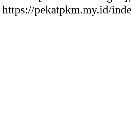
https://pekatpkm.my.id/inde