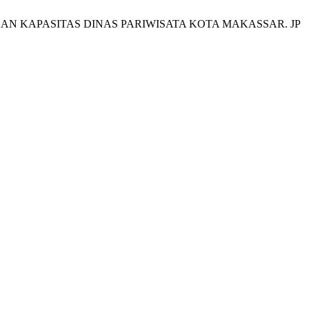
NGAN KAPASITAS DINAS PARIWISATA KOTA MAKASSAR. JP