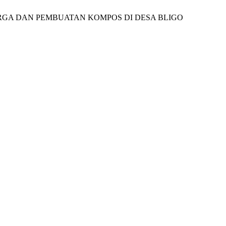
ELUARGA DAN PEMBUATAN KOMPOS DI DESA BLIGO