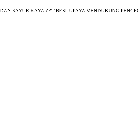
IKAN DAN SAYUR KAYA ZAT BESI: UPAYA MENDUKUNG PE