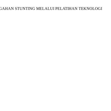
NCEGAHAN STUNTING MELALUI PELATIHAN TEKNOLOGI