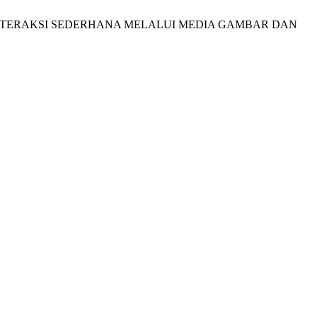
ONG ‘INTERAKSI SEDERHANA MELALUI MEDIA GAMBAR DAN