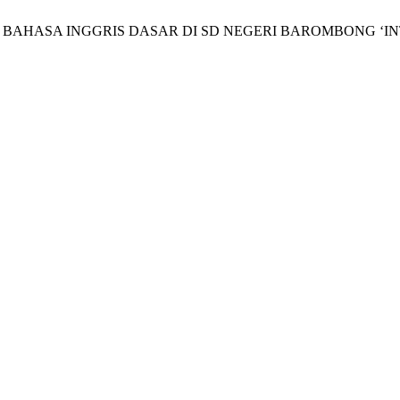
“PENGENALAN BAHASA INGGRIS DASAR DI SD NEGERI BAROMB