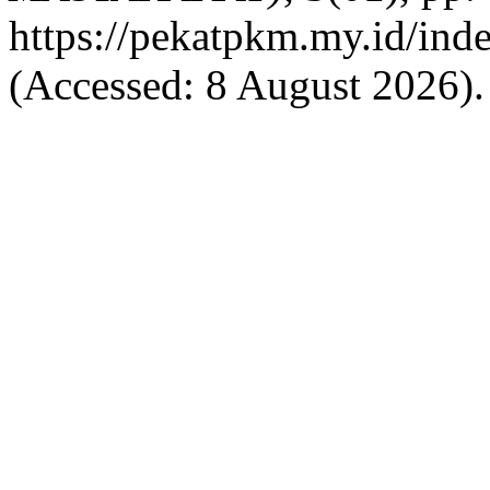
https://pekatpkm.my.id/inde
(Accessed: 8 August 2026).