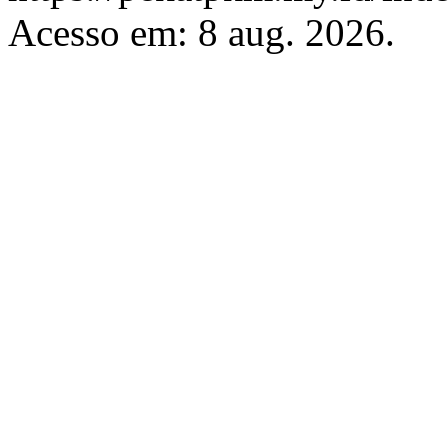
Acesso em: 8 aug. 2026.