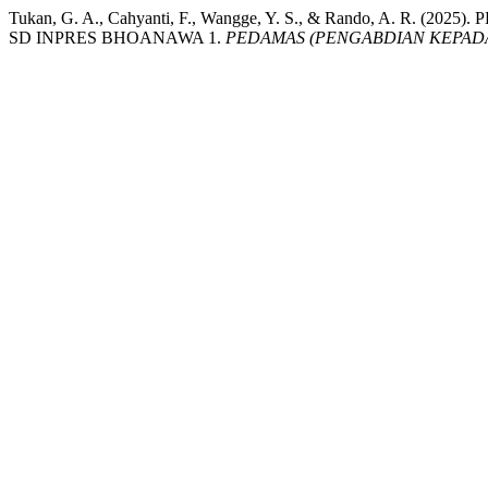
Tukan, G. A., Cahyanti, F., Wangge, Y. S., & Rando, 
SD INPRES BHOANAWA 1.
PEDAMAS (PENGABDIAN KEPAD