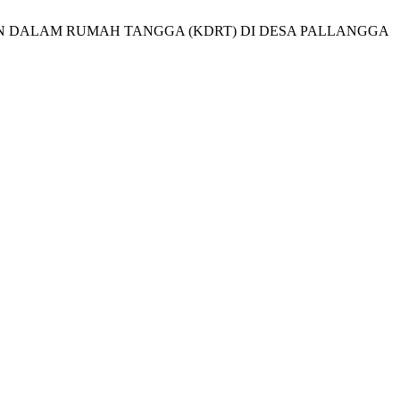
ASAN DALAM RUMAH TANGGA (KDRT) DI DESA PALLANGGA