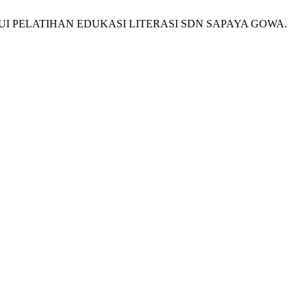
U MELALUI PELATIHAN EDUKASI LITERASI SDN SAPAYA GOWA.