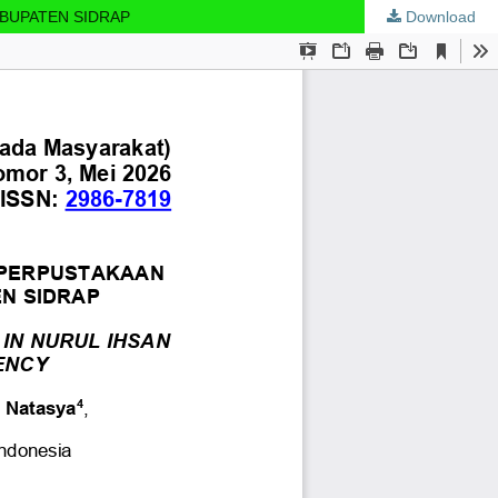
ABUPATEN SIDRAP
Download