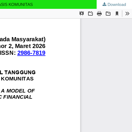
ASIS KOMUNITAS
Download